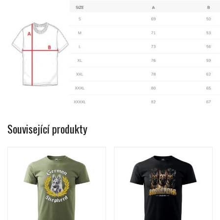
Související produkty